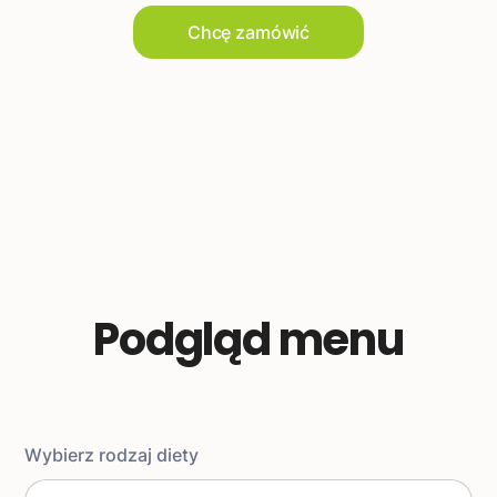
Chcę zamówić
Podgląd menu
Wybierz rodzaj diety